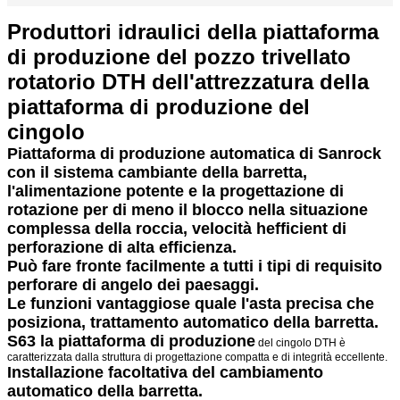
Produttori idraulici della piattaforma
di produzione del pozzo trivellato
rotatorio DTH dell'attrezzatura della
piattaforma di produzione del
cingolo
Piattaforma di produzione automatica di Sanrock
con il sistema cambiante della barretta,
l'alimentazione potente e la progettazione di
rotazione per di meno il blocco nella situazione
complessa della roccia, velocità hefficient di
perforazione di alta efficienza.
Può fare fronte facilmente a tutti i tipi di requisito
perforare di angelo dei paesaggi.
Le funzioni vantaggiose quale l'asta precisa che
posiziona, trattamento automatico della barretta.
S63 la piattaforma di produzione
del cingolo DTH è
caratterizzata dalla struttura di progettazione compatta e di integrità eccellente.
Installazione facoltativa del cambiamento
automatico della barretta.