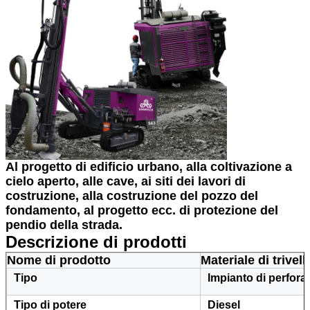
Al progetto di edificio urbano, alla coltivazione a
cielo aperto, alle cave, ai siti dei lavori di
costruzione, alla costruzione del pozzo del
fondamento, al progetto ecc. di protezione del
pendio della strada.
Descrizione di prodotti
Nome di prodotto
Materiale di trivel
Tipo
Impianto di perfora
Tipo di potere
Diesel