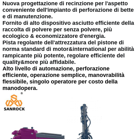
Nuova progettazione di recinzione per l'aspetto
conveniente dell'impianto di perforazione di bette
e di manutenzione.
Fornito di alto dispositivo asciutto efficiente della
raccolta di polvere per senza polvere, più
ecologico & economizzatore d'energia.
Pista regolante dell'attrezzatura del pistone di
norma standard di motor&international per abilità
rampicante più potente, regolare efficiente del
quality&more più affidabile.
Alto livello di automazione, perforazione
efficiente, operazione semplice, manovrabilità
flessibile, singolo operatore per costo della
manodopera.