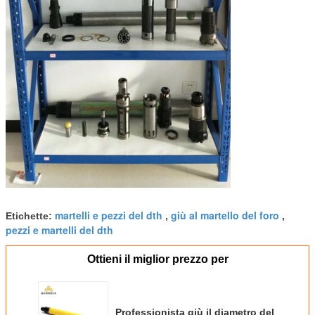
martelli e pezzi del dth
giù al martello del foro
Etichette:
,
,
pezzi e martelli del dth
Ottieni il miglior prezzo per
Professionista giù il diametro del