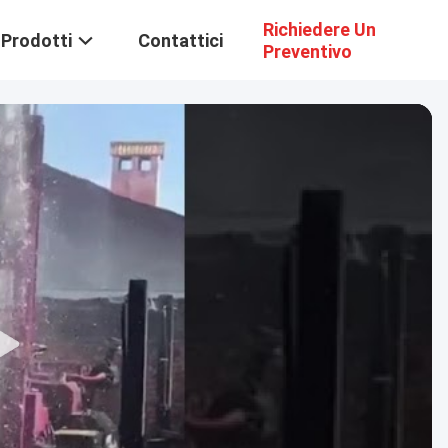
Richiedere Un
Prodotti
Contattici
Preventivo