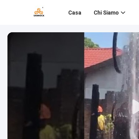
Casa
Chi Siamo