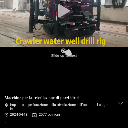
Macchine per la trivellazione di pozzi idrici
Impianto di perforazione della trivellazione dell'acqua del cingo
lo
2024-04-18
2577 opinioni