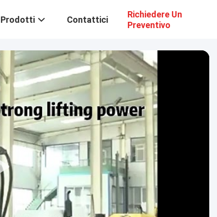
Richiedere Un
Prodotti
Contattici
Preventivo