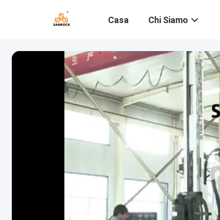
Casa
Chi Siamo